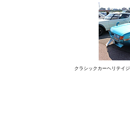
クラシックカーヘリテイジカ